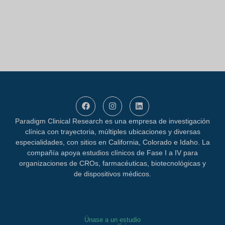
Paradigm Clinical Research es una empresa de investigación
clínica con trayectoria, múltiples ubicaciones y diversas
especialidades, con sitios en California, Colorado e Idaho. La
compañía apoya estudios clínicos de Fase I a IV para
organizaciones de CROs, farmacéuticas, biotecnológicas y
de dispositivos médicos.
Únase a un estudio