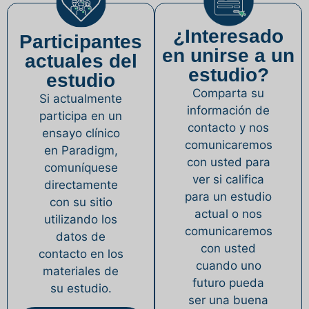
¿Interesado
Participantes
en unirse a un
actuales del
estudio?
estudio
Comparta su
Si actualmente
información de
participa en un
contacto y nos
ensayo clínico
comunicaremos
en Paradigm,
con usted para
comuníquese
ver si califica
directamente
para un estudio
con su sitio
actual o nos
utilizando los
comunicaremos
datos de
con usted
contacto en los
cuando uno
materiales de
futuro pueda
su estudio.
ser una buena